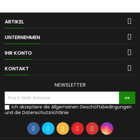

ARTIKEL

UNTERNEHMEN

IHR KONTO

KONTAKT
NEWSLETTER
Ich akzeptiere die Allgemeinen Geschäftsbedingungen
und die Datenschutzrichtlinie