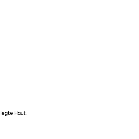
legte Haut.