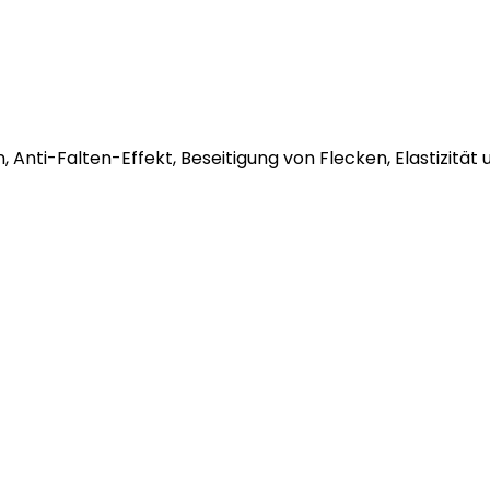
Anti-Falten-Effekt, Beseitigung von Flecken, Elastizität u