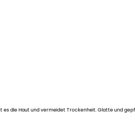
gt es die Haut und vermeidet Trockenheit. Glatte und gepf