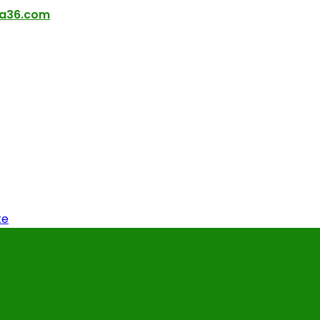
ra36.com