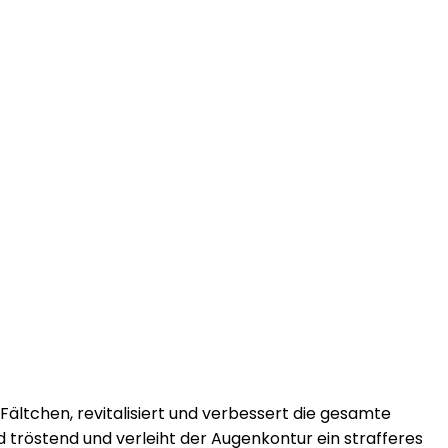
 Fältchen, revitalisiert und verbessert die gesamte
tröstend und verleiht der Augenkontur ein strafferes