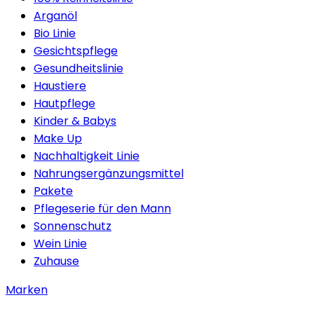
Arganöl
Bio Linie
Gesichtspflege
Gesundheitslinie
Haustiere
Hautpflege
Kinder & Babys
Make Up
Nachhaltigkeit Linie
Nahrungsergänzungsmittel
Pakete
Pflegeserie für den Mann
Sonnenschutz
Wein Linie
Zuhause
Marken