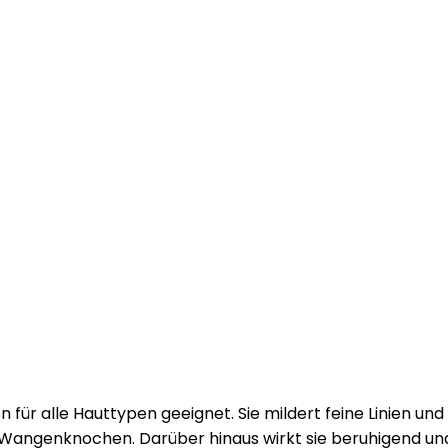
 für alle Hauttypen geeignet. Sie mildert feine Linien und
Wangenknochen. Darüber hinaus wirkt sie beruhigend und 