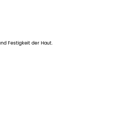
nd Festigkeit der Haut.